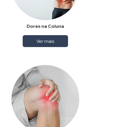
Dores na Coluna
Ver mais