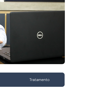
Tratamento